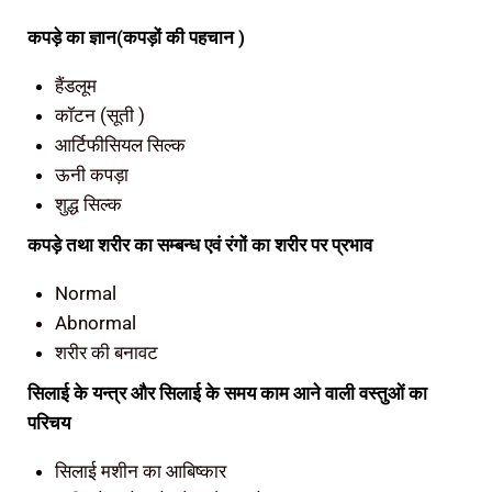
कपड़े का ज्ञान(कपड़ों की पहचान )
हैंडलूम
कॉटन (सूती )
आर्टिफीसियल सिल्क
ऊनी कपड़ा
शुद्ध सिल्क
कपड़े तथा शरीर का सम्बन्ध एवं रंगों का शरीर पर प्रभाव
Normal
Abnormal
शरीर की बनावट
सिलाई के यन्त्र और सिलाई के समय काम आने वाली वस्तुओं का
परिचय
सिलाई मशीन का आबिष्कार