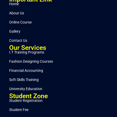
Home
About Us
Online Course
Gallery
Contact Us
Our Services
I.T Training Programs
Fashion Designing Courses
Financial Accounting
Soft Skills Training
University Education
Student Zone
Student Registration
Student Fee