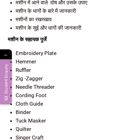
मशीन में आने वाले दोष और उसके उपाए
मशीन के भागों के बारे में जानकारी
मशीनों का रखरखाव
मशीन के सुई और धागों की जानकारी
मशीन के सहायक पुर्जे
Embroidery Plate
←
Hemmer
Student Enquiry
Ruffler
Zig -Zagger
Needle Threader
Cording Foot
Cloth Guide
Binder
Tuck Masker
Quilter
Singer Craft