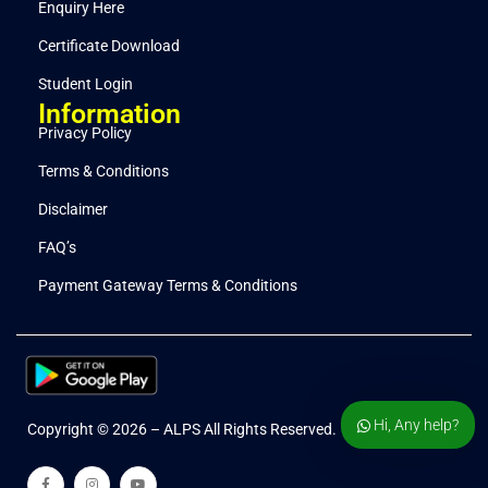
Enquiry Here
Certificate Download
Student Login
Information
Privacy Policy
Terms & Conditions
Disclaimer
FAQ’s
Payment Gateway Terms & Conditions
Hi, Any help?
Copyright © 2026 – ALPS All Rights Reserved.