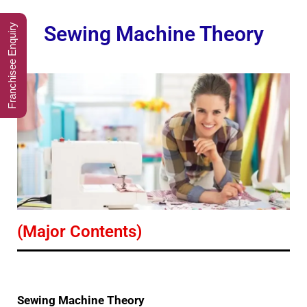
Franchisee Enquiry
Sewing Machine Theory
(Major Contents)
Sewing Machine Theory