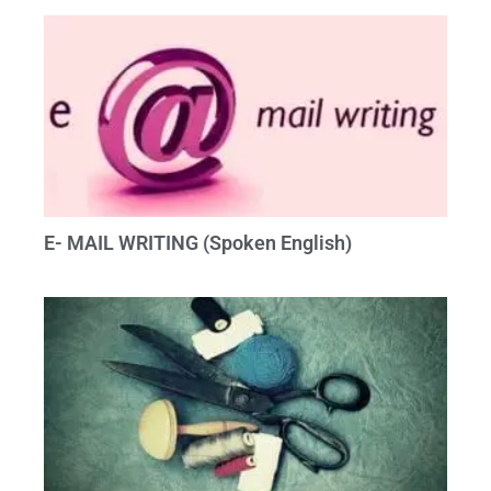
E- MAIL WRITING (Spoken English)