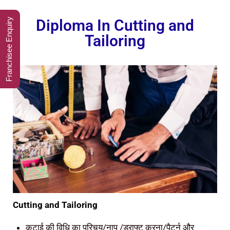
Franchisee Enquiry
Diploma In Cutting and
Tailoring
Cutting and Tailoring
कटाई की विधि का परिचय/नाप /ड्राफ्ट करना/पैटर्न और