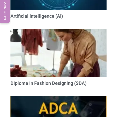
Student Enquiry
Artificial Intelligence (AI)
Diploma In Fashion Designing (SDA)