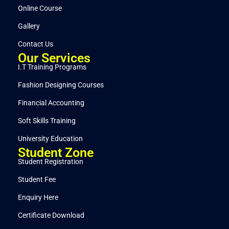
Online Course
Gallery
Contact Us
Our Services
I.T Training Programs
Fashion Designing Courses
Financial Accounting
Soft Skills Training
University Education
Student Zone
Student Registration
Student Fee
Enquiry Here
Certificate Download