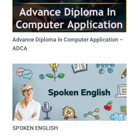
Advance Diploma In Computer Application –
ADCA
SPOKEN ENGLISH