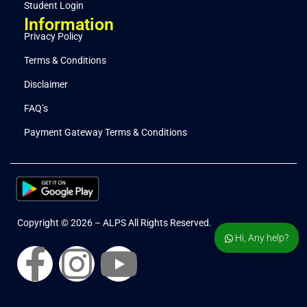
Student Login
Information
Privacy Policy
Terms & Conditions
Disclaimer
FAQ’s
Payment Gateway Terms & Conditions
Copyright © 2026 – ALPS All Rights Reserved.
Hi, Any help?