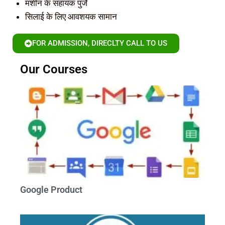
मशीन के सहायक पुर्जे
सिलाई के लिए आवशयक सामान
FOR ADMISSION, DIRECLTY CALL TO US
Our Courses
Google Product