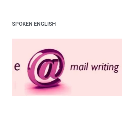
SPOKEN ENGLISH