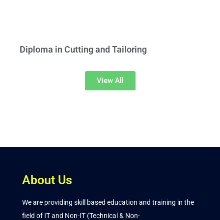
Diploma in Cutting and Tailoring
View All
About Us
We are providing skill based education and training in the
field of IT and Non-IT (Technical & Non-