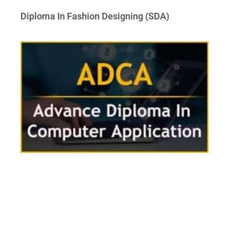
Diploma In Fashion Designing (SDA)