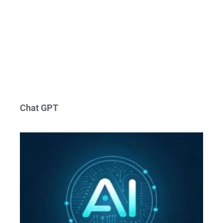
Chat GPT