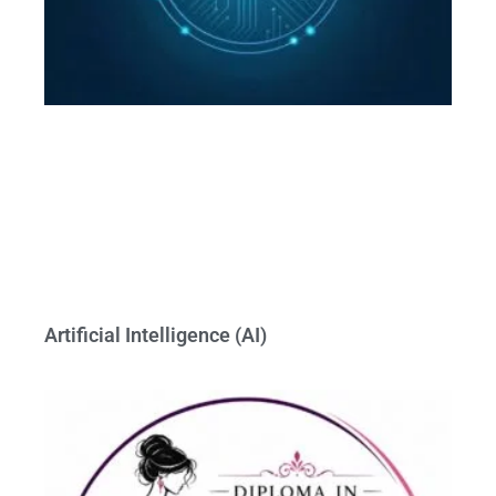
Artificial Intelligence (AI)