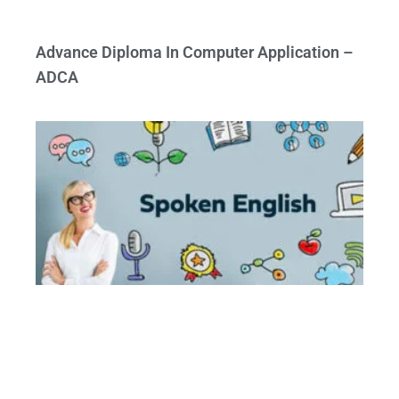
Advance Diploma In Computer Application –
ADCA