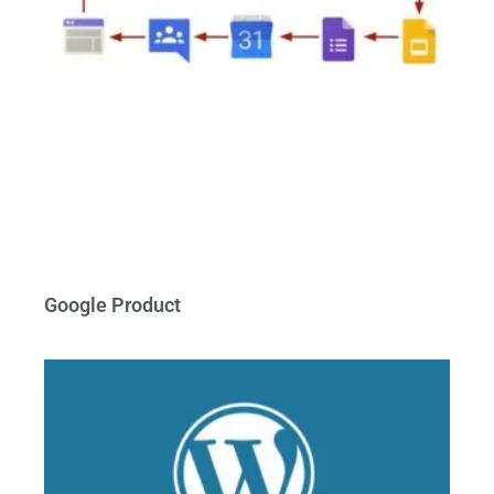
Google Product