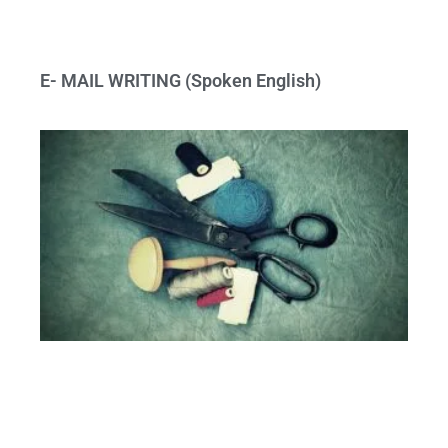
E- MAIL WRITING (Spoken English)