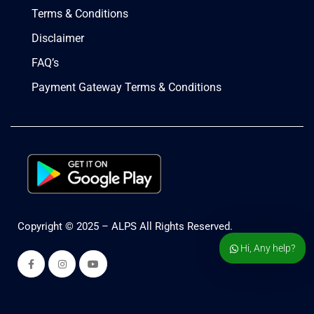
Terms & Conditions
Disclaimer
FAQ’s
Payment Gateway Terms & Conditions
Copyright © 2025 – ALPS All Rights Reserved.
Hi, Any help?