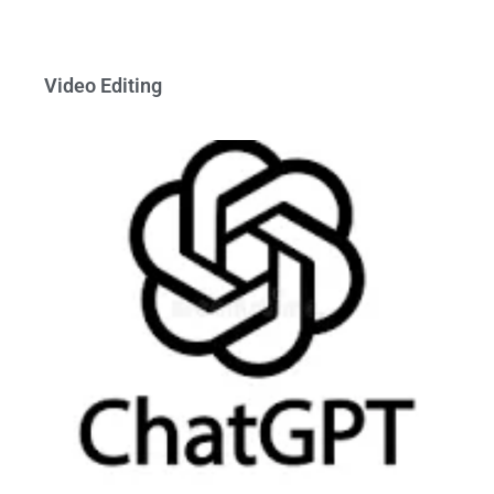
Video Editing