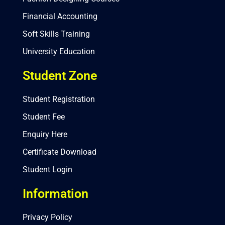
Financial Accounting
Soft Skills Training
University Education
Student Zone
Student Registration
Student Fee
Enquiry Here
Certificate Download
Student Login
Information
Privacy Policy