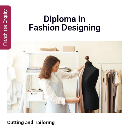
Franchisee Enquiry
Diploma In
Fashion Designing
Cutting and Tailoring