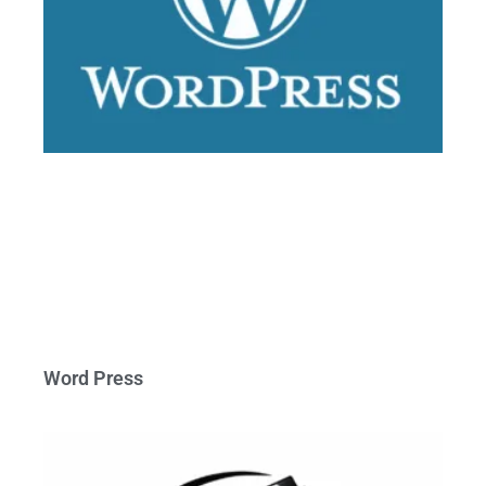
Word Press